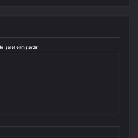
le işaretlenmişlerdir