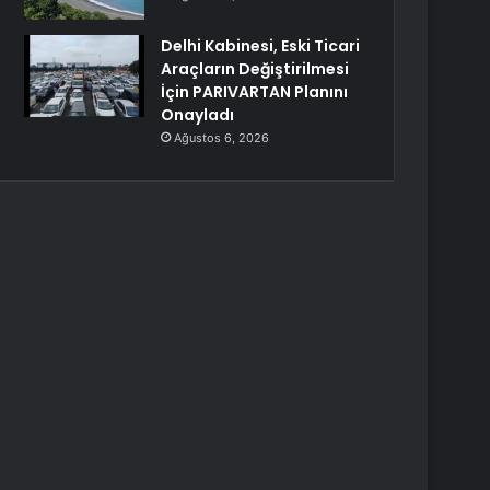
Delhi Kabinesi, Eski Ticari
Araçların Değiştirilmesi
İçin PARIVARTAN Planını
Onayladı
Ağustos 6, 2026