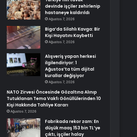
devinde işçiler zehirlenip
hastaneye kaldırıldı
Ağustos 7, 2026
Biga’da Silahlı Kavga: Bir
Kişi Hayatını Kaybetti
Ağustos 7, 2026
Alışveriş yapan herkesi
ilgilendiriyor: 1
Ağustos’ta tüm dijital
kurallar değişiyor
Ağustos 7, 2026
NATO Zirvesi Öncesinde Gözaltına Alınıp
Tutuklanan Tema Vakfı Gönüllülerinden 10
Kişi Hakkında Tahliye Kararı
Ağustos 7, 2026
Fabrikada rekor zam: En
düşük maaş 153 bin TL’ye
çıktı, işçiler halay