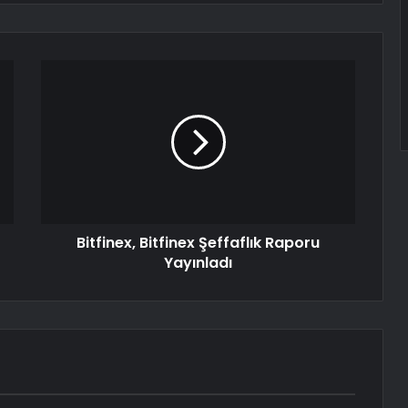
Bitfinex, Bitfinex Şeffaflık Raporu
Yayınladı