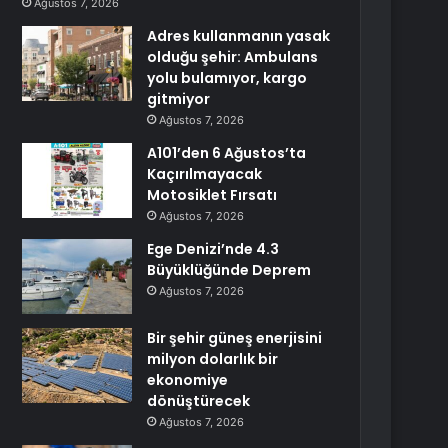
Ağustos 7, 2026
Adres kullanmanın yasak
olduğu şehir: Ambulans
yolu bulamıyor, kargo
gitmiyor
Ağustos 7, 2026
A101’den 6 Ağustos’ta
Kaçırılmayacak
Motosiklet Fırsatı
Ağustos 7, 2026
Ege Denizi’nde 4.3
Büyüklüğünde Deprem
Ağustos 7, 2026
Bir şehir güneş enerjisini
milyon dolarlık bir
ekonomiye
dönüştürecek
Ağustos 7, 2026