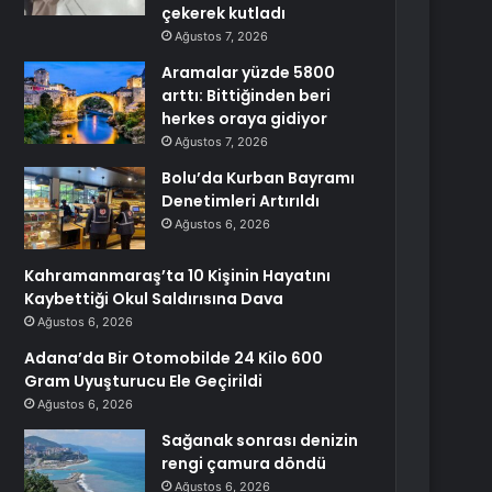
çekerek kutladı
Ağustos 7, 2026
Aramalar yüzde 5800
arttı: Bittiğinden beri
herkes oraya gidiyor
Ağustos 7, 2026
Bolu’da Kurban Bayramı
Denetimleri Artırıldı
Ağustos 6, 2026
Kahramanmaraş’ta 10 Kişinin Hayatını
Kaybettiği Okul Saldırısına Dava
Ağustos 6, 2026
Adana’da Bir Otomobilde 24 Kilo 600
Gram Uyuşturucu Ele Geçirildi
Ağustos 6, 2026
Sağanak sonrası denizin
rengi çamura döndü
Ağustos 6, 2026