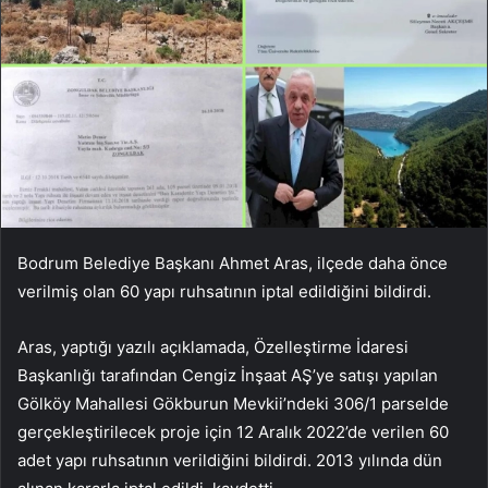
Bodrum Belediye Başkanı Ahmet Aras, ilçede daha önce
verilmiş olan 60 yapı ruhsatının iptal edildiğini bildirdi.
Aras, yaptığı yazılı açıklamada, Özelleştirme İdaresi
Başkanlığı tarafından Cengiz İnşaat AŞ’ye satışı yapılan
Gölköy Mahallesi Gökburun Mevkii’ndeki 306/1 parselde
gerçekleştirilecek proje için 12 Aralık 2022’de verilen 60
adet yapı ruhsatının verildiğini bildirdi. 2013 yılında dün