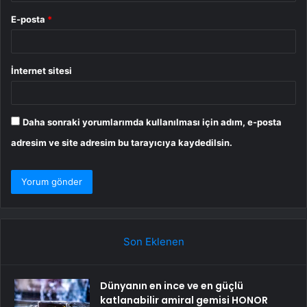
E-posta
*
İnternet sitesi
Daha sonraki yorumlarımda kullanılması için adım, e-posta
adresim ve site adresim bu tarayıcıya kaydedilsin.
Son Eklenen
Dünyanın en ince ve en güçlü
katlanabilir amiral gemisi HONOR