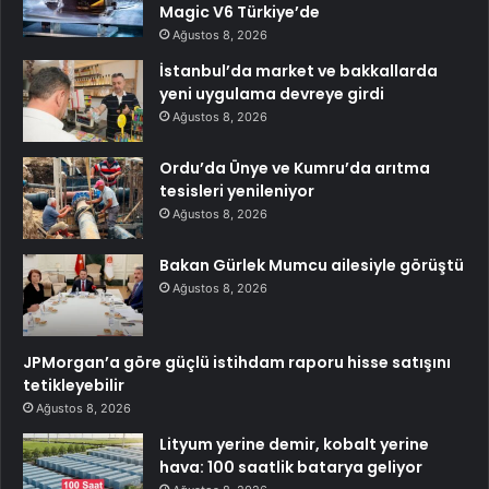
Magic V6 Türkiye’de
Ağustos 8, 2026
İstanbul’da market ve bakkallarda
yeni uygulama devreye girdi
Ağustos 8, 2026
Ordu’da Ünye ve Kumru’da arıtma
tesisleri yenileniyor
Ağustos 8, 2026
Bakan Gürlek Mumcu ailesiyle görüştü
Ağustos 8, 2026
JPMorgan’a göre güçlü istihdam raporu hisse satışını
tetikleyebilir
Ağustos 8, 2026
Lityum yerine demir, kobalt yerine
hava: 100 saatlik batarya geliyor