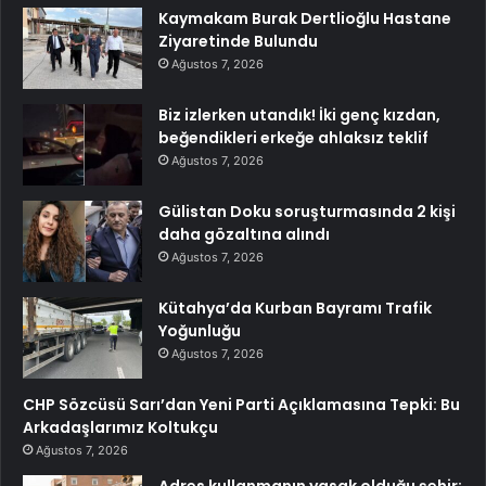
Kaymakam Burak Dertlioğlu Hastane
Ziyaretinde Bulundu
Ağustos 7, 2026
Biz izlerken utandık! İki genç kızdan,
beğendikleri erkeğe ahlaksız teklif
Ağustos 7, 2026
Gülistan Doku soruşturmasında 2 kişi
daha gözaltına alındı
Ağustos 7, 2026
Kütahya’da Kurban Bayramı Trafik
Yoğunluğu
Ağustos 7, 2026
CHP Sözcüsü Sarı’dan Yeni Parti Açıklamasına Tepki: Bu
Arkadaşlarımız Koltukçu
Ağustos 7, 2026