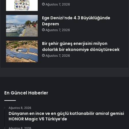
Ağustos 7, 2026
Ege Denizi’nde 4.3 Büyüklüğünde
Deprem
Ağustos 7, 2026
Bir şehir güneş enerjisini milyon
dolarlık bir ekonomiye dönüştürecek
Ağustos 7, 2026
En Güncel Haberler
Ağustos 8, 2026
Dünyanın en ince ve en güçlü katlanabilir amiral gemisi
HONOR Magic V6 Türkiye’de
Ağustos 8, 2026