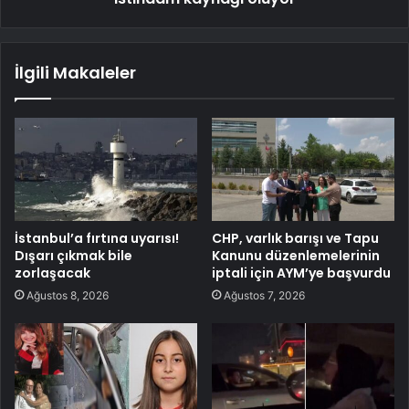
İlgili Makaleler
İstanbul’a fırtına uyarısı!
CHP, varlık barışı ve Tapu
Dışarı çıkmak bile
Kanunu düzenlemelerinin
zorlaşacak
iptali için AYM’ye başvurdu
Ağustos 8, 2026
Ağustos 7, 2026