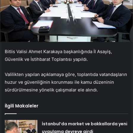
Bitlis Valisi Ahmet Karakaya başkanlığında İl Asayiş,
Güvenlik ve İstihbarat Toplantısı yapıldı.
Valilikten yapılan açıklamaya göre, toplantıda vatandaşların
huzur ve güvenliğinin korunması ile kamu düzeninin
sürdürülmesine yönelik çalışmalar ele alındı.
İlgili Makaleler
İstanbul’da market ve bakkallarda yeni
uygulama devreye girdi