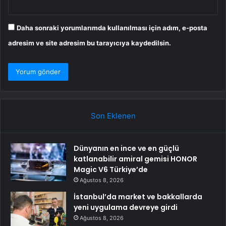
Daha sonraki yorumlarımda kullanılması için adım, e-posta
adresim ve site adresim bu tarayıcıya kaydedilsin.
Son Eklenen
Dünyanın en ince ve en güçlü
katlanabilir amiral gemisi HONOR
Magic V6 Türkiye’de
Ağustos 8, 2026
İstanbul’da market ve bakkallarda
yeni uygulama devreye girdi
Ağustos 8, 2026