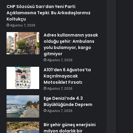
CHP Sözcüsü Sarı’dan Yeni Parti
Açıklamasına Tepki: Bu Arkadaşlarımız
Koltukçu
Ağustos 7, 2026
Adres kullanmanın yasak
olduğu şehir: Ambulans
yolu bulamıyor, kargo
gitmiyor
Ağustos 7, 2026
A101’den 6 Ağustos’ta
Kaçırılmayacak
Motosiklet Fırsatı
Ağustos 7, 2026
Ege Denizi’nde 4.3
Büyüklüğünde Deprem
Ağustos 7, 2026
Bir şehir güneş enerjisini
milyon dolarlık bir