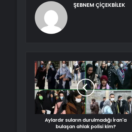
ŞEBNEM ÇİÇEKBİLEK
Aylardır suların durulmadığı İran'a
bulaşan ahlak polisi kim?