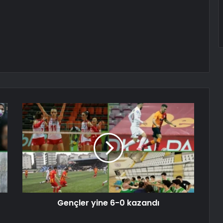
Gençler yine 6-0 kazandı