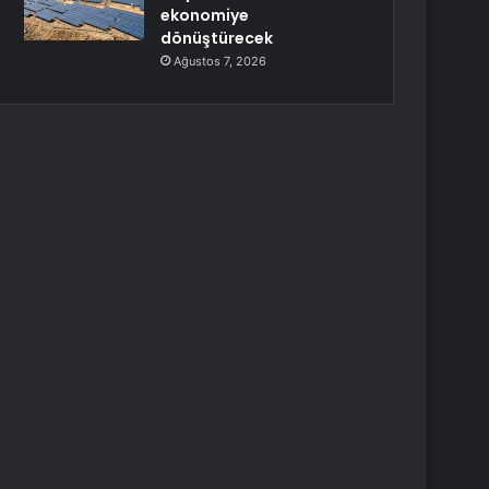
ekonomiye
dönüştürecek
Ağustos 7, 2026