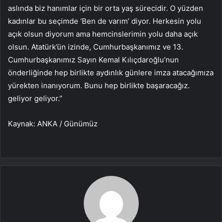
aslında biz hanımlar için bir orta yaş sürecidir. O yüzden
kadınlar bu seçimde ‘Ben de varım’ diyor. Herkesin yolu
açık olsun diyorum ama hemcinslerimin yolu daha açık
olsun. Atatürk’ün izinde, Cumhurbaşkanımız ve 13.
Cumhurbaşkanımız Sayın Kemal Kılıçdaroğlu’nun
önderliğinde hep birlikte aydınlık günlere imza atacağımıza
yürekten inanıyorum. Bunu hep birlikte başaracağız.
geliyor geliyor.”
Kaynak: ANKA / Günümüz