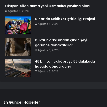
Okuyan: Silahlanma yeni Osmanlıcı yayılma planı
Ağustos 5, 2026
Dinar’da Kekik Yetiştiriciliği Projesi
Ağustos 5, 2026
Duvarın arkasından çıkan şeyi
görünce donakaldılar
Ağustos 5, 2026
46 bin tonluk köprüyü 68 dakikada
havada döndürdüler
Ağustos 5, 2026
En Güncel Haberler