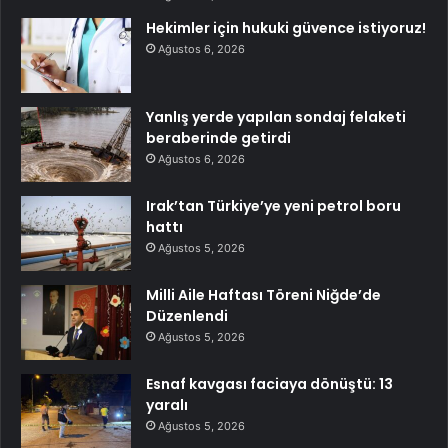
Hekimler için hukuki güvence istiyoruz!
Ağustos 6, 2026
Yanlış yerde yapılan sondaj felaketi
beraberinde getirdi
Ağustos 6, 2026
Irak’tan Türkiye’ye yeni petrol boru
hattı
Ağustos 5, 2026
Milli Aile Haftası Töreni Niğde’de
Düzenlendi
Ağustos 5, 2026
Esnaf kavgası faciaya dönüştü: 13
yaralı
Ağustos 5, 2026