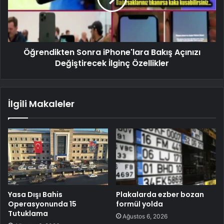
Öğrendikten Sonra iPhone'lara Bakış Açınızı
Değiştirecek İlginç Özellikler
İlgili Makaleler
Yasa Dışı Bahis
Plakalarda ezber bozan
Operasyonunda 15
formül yolda
Tutuklama
Ağustos 6, 2026