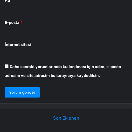
Ad
*
E-posta
*
İnternet sitesi
Daha sonraki yorumlarımda kullanılması için adım, e-posta
adresim ve site adresim bu tarayıcıya kaydedilsin.
Son Eklenen