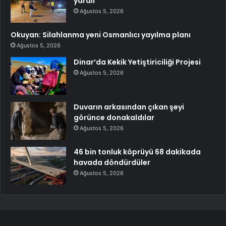
yaralı
Ağustos 5, 2026
Okuyan: Silahlanma yeni Osmanlıcı yayılma planı
Ağustos 5, 2026
Dinar’da Kekik Yetiştiriciliği Projesi
Ağustos 5, 2026
Duvarın arkasından çıkan şeyi
görünce donakaldılar
Ağustos 5, 2026
46 bin tonluk köprüyü 68 dakikada
havada döndürdüler
Ağustos 5, 2026