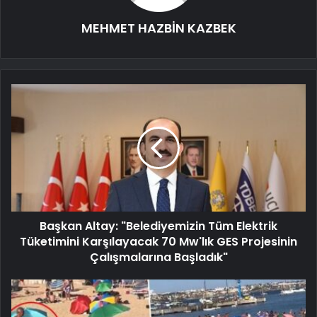
MEHMET HAZBİN KAZBEK
Başkan Altay: "Belediyemizin Tüm Elektrik
Tüketimini Karşılayacak 70 Mw'lık GES Projesinin
Çalışmalarına Başladık"