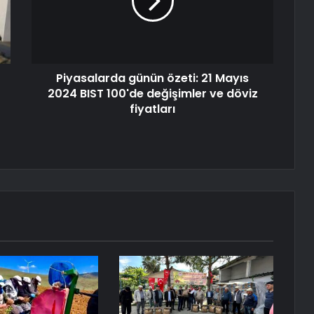
Piyasalarda günün özeti: 21 Mayıs
2024 BIST 100'de değişimler ve döviz
fiyatları