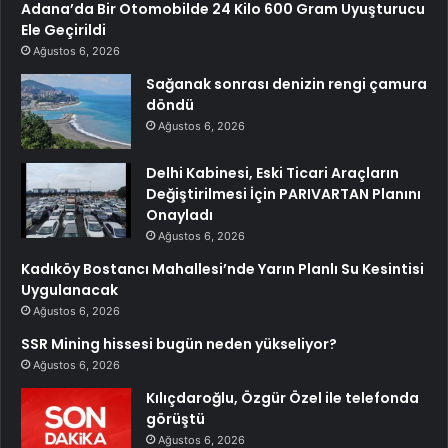
Adana’da Bir Otomobilde 24 Kilo 600 Gram Uyuşturucu
Ele Geçirildi
Ağustos 6, 2026
Sağanak sonrası denizin rengi çamura
döndü
Ağustos 6, 2026
Delhi Kabinesi, Eski Ticari Araçların
Değiştirilmesi İçin PARIVARTAN Planını
Onayladı
Ağustos 6, 2026
Kadıköy Bostancı Mahallesi’nde Yarın Planlı Su Kesintisi
Uygulanacak
Ağustos 6, 2026
SSR Mining hissesi bugün neden yükseliyor?
Ağustos 6, 2026
Kılıçdaroğlu, Özgür Özel ile telefonda
görüştü
Ağustos 6, 2026