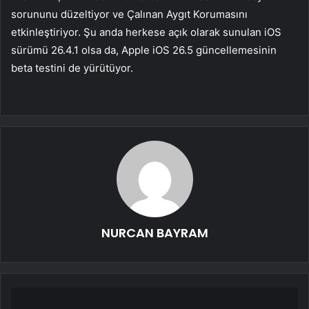
sorununu düzeltiyor ve Çalınan Aygıt Korumasını
etkinleştiriyor. Şu anda herkese açık olarak sunulan iOS
sürümü 26.4.1 olsa da, Apple iOS 26.5 güncellemesinin
beta testini de yürütüyor.
NURCAN BAYRAM