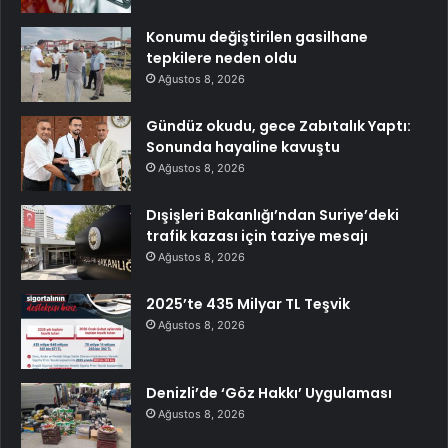
Konumu değiştirilen gasilhane
tepkilere neden oldu
Ağustos 8, 2026
Gündüz okudu, gece Zabıtalık Yaptı:
Sonunda hayaline kavuştu
Ağustos 8, 2026
Dışişleri Bakanlığı’ndan Suriye’deki
trafik kazası için taziye mesajı
Ağustos 8, 2026
2025’te 435 Milyar TL Teşvik
Ağustos 8, 2026
Denizli’de ‘Göz Hakkı’ Uygulaması
Ağustos 8, 2026