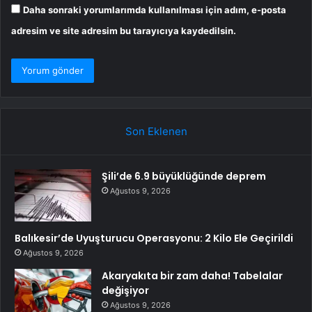
Daha sonraki yorumlarımda kullanılması için adım, e-posta
adresim ve site adresim bu tarayıcıya kaydedilsin.
Son Eklenen
Şili’de 6.9 büyüklüğünde deprem
Ağustos 9, 2026
Balıkesir’de Uyuşturucu Operasyonu: 2 Kilo Ele Geçirildi
Ağustos 9, 2026
Akaryakıta bir zam daha! Tabelalar
değişiyor
Ağustos 9, 2026