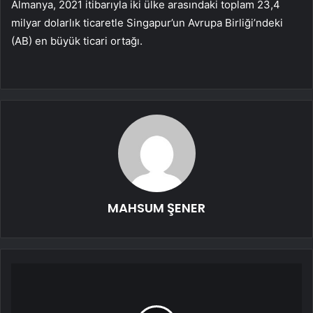
Almanya, 2021 itibarıyla iki ülke arasındaki toplam 23,4
milyar dolarlık ticaretle Singapur’un Avrupa Birliği’ndeki
(AB) en büyük ticari ortağı.
MAHSUM ŞENER