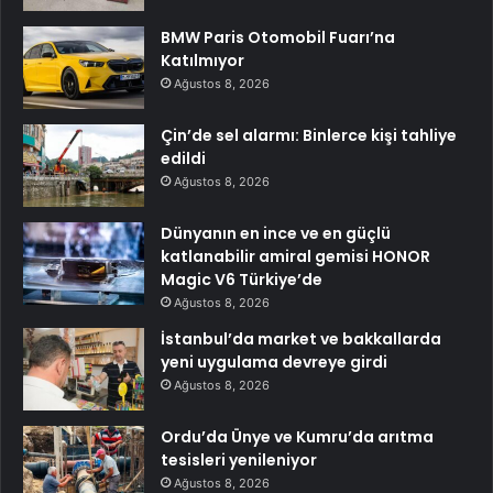
BMW Paris Otomobil Fuarı’na
Katılmıyor
Ağustos 8, 2026
Çin’de sel alarmı: Binlerce kişi tahliye
edildi
Ağustos 8, 2026
Dünyanın en ince ve en güçlü
katlanabilir amiral gemisi HONOR
Magic V6 Türkiye’de
Ağustos 8, 2026
İstanbul’da market ve bakkallarda
yeni uygulama devreye girdi
Ağustos 8, 2026
Ordu’da Ünye ve Kumru’da arıtma
tesisleri yenileniyor
Ağustos 8, 2026