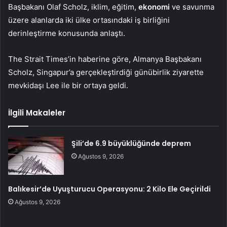
Başbakanı Olaf Scholz, iklim, eğitim,
ekonomi
ve savunma
üzere alanlarda iki ülke ortasındaki iş birliğini
derinleştirme konusunda anlaştı.
The Strait Times’in haberine göre, Almanya Başbakanı
Scholz, Singapur’a gerçekleştirdiği günübirlik ziyarette
mevkidaşı Lee ile bir ortaya geldi.
İlgili Makaleler
Şili’de 6.9 büyüklüğünde deprem
Ağustos 9, 2026
Balıkesir’de Uyuşturucu Operasyonu: 2 Kilo Ele Geçirildi
Ağustos 9, 2026