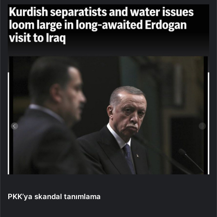
PKK’ya skandal tanımlama