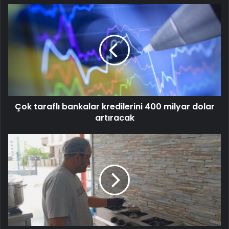
Çok taraflı bankalar kredilerini 400 milyar dolar
artıracak