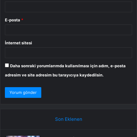
E-posta
*
İnternet sitesi
Daha sonraki yorumlarımda kullanılması için adım, e-posta
adresim ve site adresim bu tarayıcıya kaydedilsin.
Son Eklenen