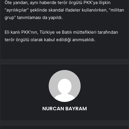
Öte yandan, aynı haberde terör örgütü PKK’ya ilişkin
“ayrılıkçılar” şeklinde skandal ifadeler kullanılırken, “militan
grup” tanımlaması da yapıldı.
Eli kanlı PKK’nın, Türkiye ve Batılı müttefikleri tarafından
terör örgütü olarak kabul edildiği anımsatıldı.
NURCAN BAYRAM