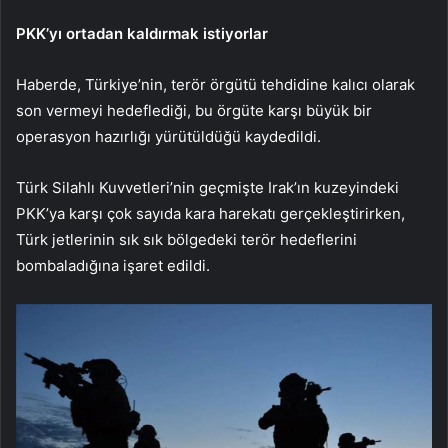
PKK’yı ortadan kaldırmak istiyorlar
Haberde, Türkiye’nin, terör örgütü tehdidine kalıcı olarak
son vermeyi hedeflediği, bu örgüte karşı büyük bir
operasyon hazırlığı yürütüldüğü kaydedildi.
Türk Silahlı Kuvvetleri’nin geçmişte Irak’ın kuzeyindeki
PKK’ya karşı çok sayıda kara harekatı gerçekleştirirken,
Türk jetlerinin sık sık bölgedeki terör hedeflerini
bombaladığına işaret edildi.