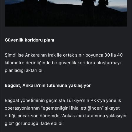
Güvenlik koridoru planı
Şimdi ise Ankara’nın Irak ile ortak sınır boyunca 30 ila 40
kilometre derinliğinde bir güvenlik koridoru oluşturmayı
planladığı aktarıldı.
Bağdat, Ankara’nın tutumuna yaklaşıyor
Bağdat yönetiminin geçmişte Türkiye’nin PKK’ya yönelik
operasyonlarının “egemenliğini ihlal ettiğinden” şikayet
ettiği, ancak son dönemde “Ankara’nın tutumuna yaklaşıyor
gibi” göründüğü ifade edildi.