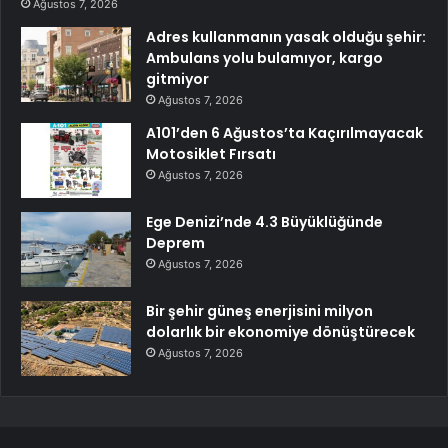
Ağustos 7, 2026
Adres kullanmanın yasak olduğu şehir:
Ambulans yolu bulamıyor, kargo
gitmiyor
Ağustos 7, 2026
A101’den 6 Ağustos’ta Kaçırılmayacak
Motosiklet Fırsatı
Ağustos 7, 2026
Ege Denizi’nde 4.3 Büyüklüğünde
Deprem
Ağustos 7, 2026
Bir şehir güneş enerjisini milyon
dolarlık bir ekonomiye dönüştürecek
Ağustos 7, 2026