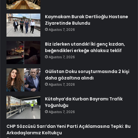
Kaymakam Burak Dertlioğlu Hastane
Ziyaretinde Bulundu
Ağustos 7, 2026
Biz izlerken utandık! İki genç kızdan,
beğendikleri erkeğe ahlaksız teklif
Ağustos 7, 2026
Gülistan Doku soruşturmasında 2 kişi
daha gözaltına alındı
Ağustos 7, 2026
Kütahya’da Kurban Bayramı Trafik
Yoğunluğu
Ağustos 7, 2026
CHP Sözcüsü Sarı’dan Yeni Parti Açıklamasına Tepki: Bu
Arkadaşlarımız Koltukçu